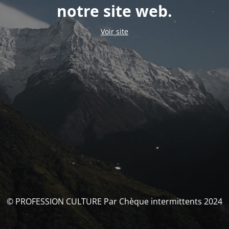
notre site web.
Voir site
© PROFESSION CULTURE Par Chèque intermittents 2024