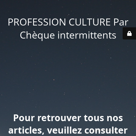
PROFESSION CULTURE Par
Chèque intermittents
Pour retrouver tous nos
articles, veuillez consulter