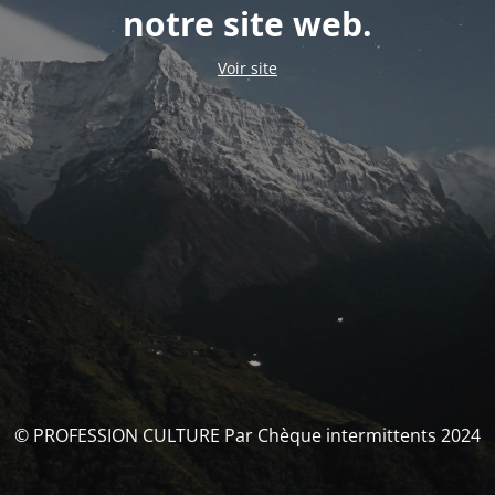
notre site web.
Voir site
© PROFESSION CULTURE Par Chèque intermittents 2024