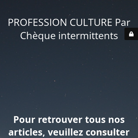
PROFESSION CULTURE Par
Chèque intermittents
Pour retrouver tous nos
articles, veuillez consulter