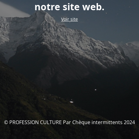
notre site web.
Voir site
© PROFESSION CULTURE Par Chèque intermittents 2024