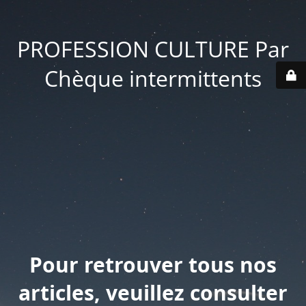
PROFESSION CULTURE Par
Chèque intermittents
Pour retrouver tous nos
articles, veuillez consulter