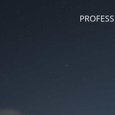
PROFESSI