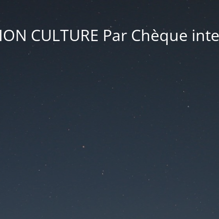
ON CULTURE Par Chèque inte