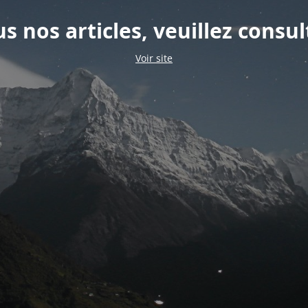
s nos articles, veuillez consul
Voir site