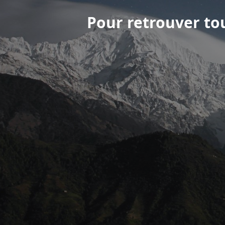
Pour retrouver tou