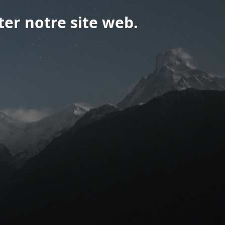
ter notre site web.