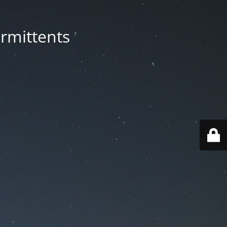
rmittents