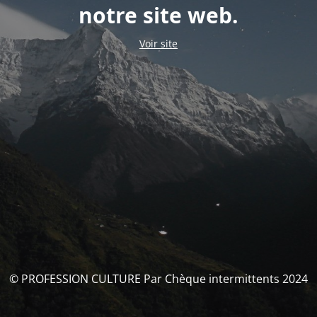
notre site web.
Voir site
© PROFESSION CULTURE Par Chèque intermittents 2024