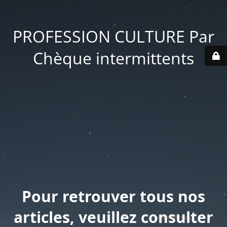
PROFESSION CULTURE Par
Chèque intermittents
Pour retrouver tous nos
articles, veuillez consulter