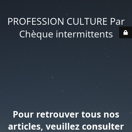
PROFESSION CULTURE Par
Chèque intermittents
Pour retrouver tous nos
articles, veuillez consulter