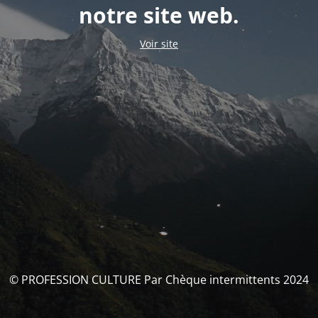
notre site web.
Voir site
© PROFESSION CULTURE Par Chèque intermittents 2024