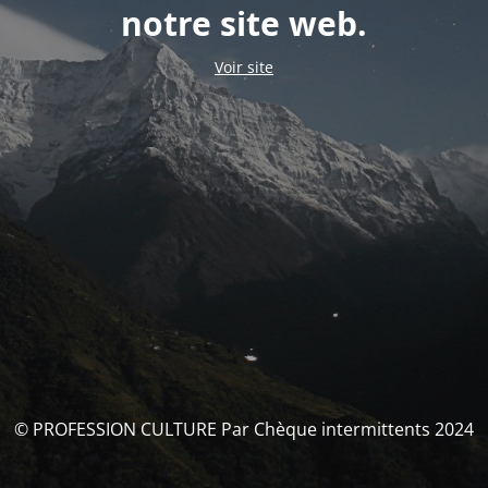
notre site web.
Voir site
© PROFESSION CULTURE Par Chèque intermittents 2024