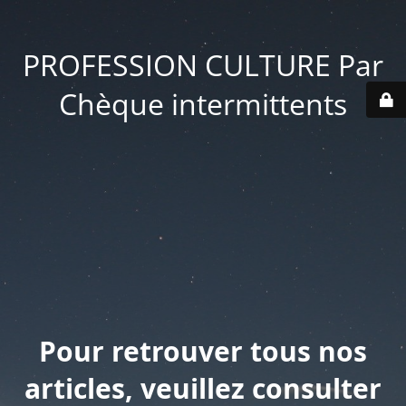
PROFESSION CULTURE Par
Chèque intermittents
Pour retrouver tous nos
articles, veuillez consulter