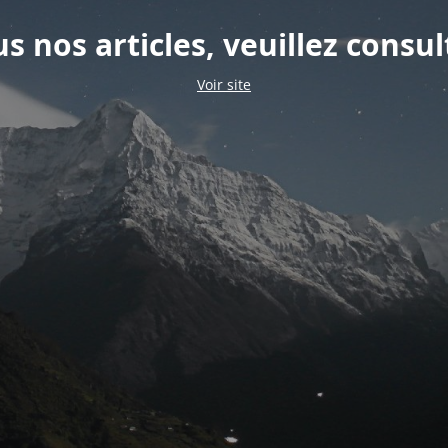
s nos articles, veuillez consul
Voir site