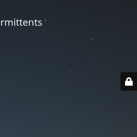
rmittents