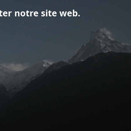
ter notre site web.