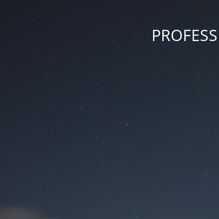
PROFESSI