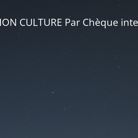
ON CULTURE Par Chèque inte