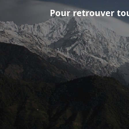
Pour retrouver tou