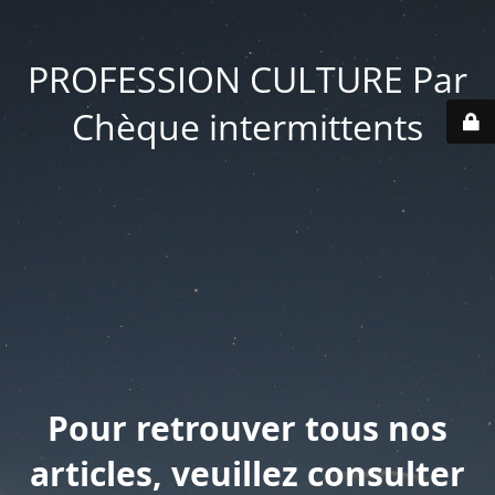
PROFESSION CULTURE Par
Chèque intermittents
Pour retrouver tous nos
articles, veuillez consulter