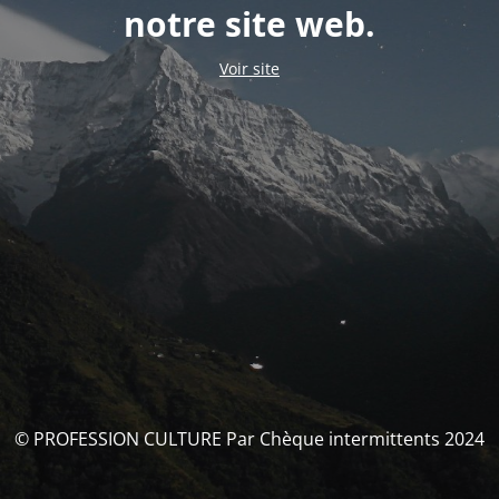
notre site web.
Voir site
© PROFESSION CULTURE Par Chèque intermittents 2024