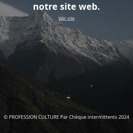
notre site web.
Voir site
© PROFESSION CULTURE Par Chèque intermittents 2024