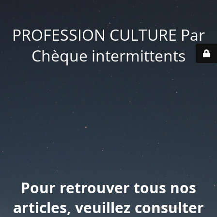
PROFESSION CULTURE Par
Chèque intermittents
Pour retrouver tous nos
articles, veuillez consulter