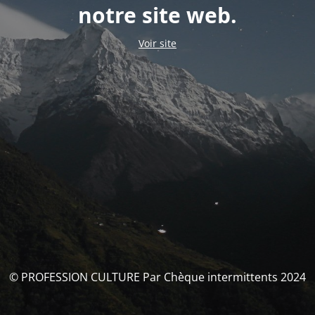
notre site web.
Voir site
© PROFESSION CULTURE Par Chèque intermittents 2024