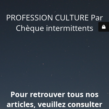
PROFESSION CULTURE Par
Chèque intermittents
Pour retrouver tous nos
articles, veuillez consulter