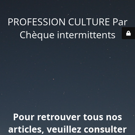
PROFESSION CULTURE Par
Chèque intermittents
Pour retrouver tous nos
articles, veuillez consulter