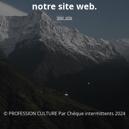
notre site web.
Voir site
© PROFESSION CULTURE Par Chèque intermittents 2024