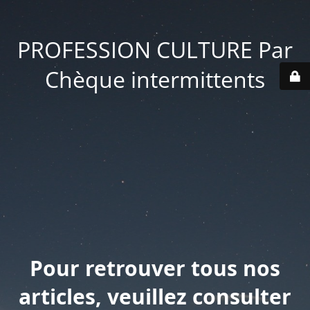
PROFESSION CULTURE Par
Chèque intermittents
Pour retrouver tous nos
articles, veuillez consulter