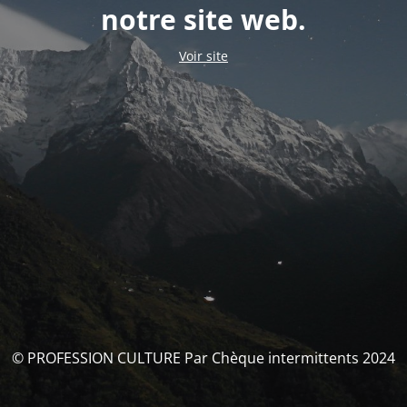
notre site web.
Voir site
© PROFESSION CULTURE Par Chèque intermittents 2024