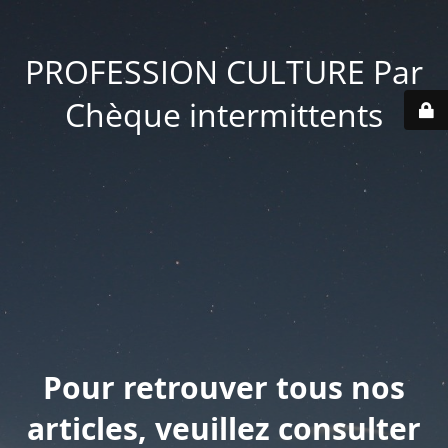
PROFESSION CULTURE Par
Chèque intermittents
Pour retrouver tous nos
articles, veuillez consulter