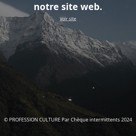
notre site web.
Voir site
© PROFESSION CULTURE Par Chèque intermittents 2024